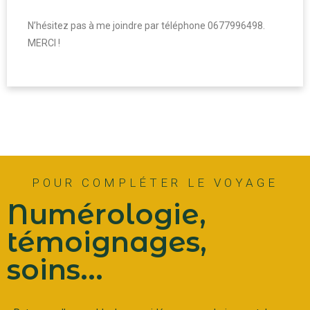
N’hésitez pas à me joindre par téléphone 0677996498.
MERCI !
POUR COMPLÉTER LE VOYAGE
Numérologie,
témoignages,
soins...