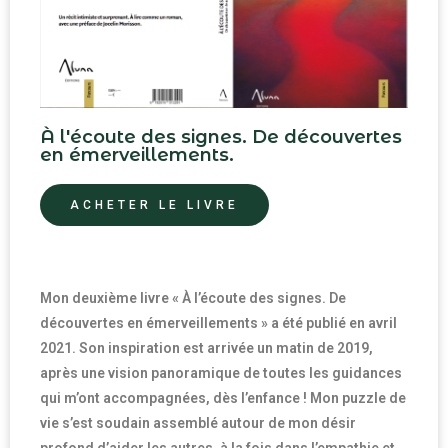
À l'écoute des signes. De découvertes
en émerveillements.
ACHETER LE LIVRE
Mon deuxième livre « À l’écoute des signes. De
découvertes en émerveillements » a été publié en avril
2021. Son inspiration est arrivée un matin de 2019,
après une vision panoramique de toutes les guidances
qui m’ont accompagnées, dès l’enfance ! Mon puzzle de
vie s’est soudain assemblé autour de mon désir