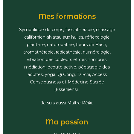
Mes formations
Symbolique du corps, fasciathérapie, massage
californien-shiatsu aux huiles, réflexologie
plantaire, naturopathie, fleurs de Bach,
aromathérapie, radiesthésie, numérologie,
vibration des couleurs et des nombres,
médiation, écoute active, pédagogie des
adultes, yoga, Qi Gong, Taï-chi, Access
Consciousness et Médecine Sacrée
(Esseniens).
Je suis aussi Maître Réïki.
Ma passion