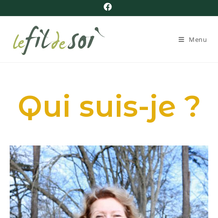
Menu
Qui suis-je ?