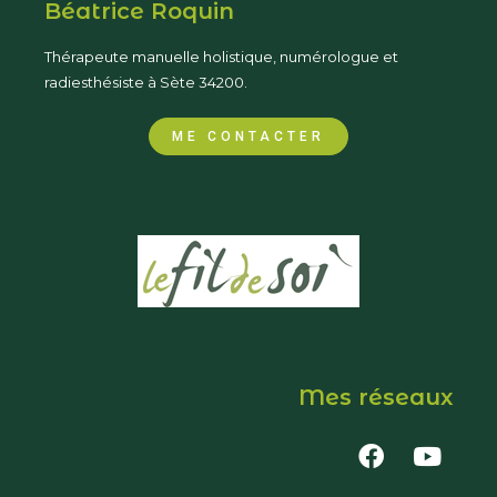
Béatrice Roquin
Thérapeute manuelle holistique, numérologue et
radiesthésiste à Sète 34200.
ME CONTACTER
Mes réseaux