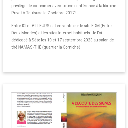
privilège de co-animer avec lui une conférence à la librairie
Privat à Toulouse le 7 octobre 2017 !
Entre ICI et AILLEURS est en vente sur le site EDM (Entre
Deux Mondes) et les sites Internet habituels. Je l’ai
dédicacé à Sète les 10 et 17 septembre 2023 au salon de
thé NAMAS-THÉ (quartier la Corniche)