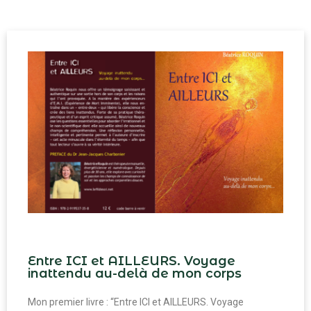
Entre ICI et AILLEURS. Voyage
inattendu au-delà de mon corps​
Mon premier livre : “Entre ICI et AILLEURS. Voyage