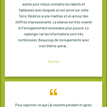
autres pour mieux connaitre les talents et
faiblesses avec lesquels on est arrivé sur cette
Terre. Béatrice a une maitrise et un amour des
chiffres impressionants. La séance est très vivante
et l’enregistrement necessaire pour pouvoir s’y
replonger car les informations sont très
nombreuses. Beaucoup de recoupements avec
mon thème astral…
Rachel
Pour exprimer ce que j’ai ressenti pendant et après