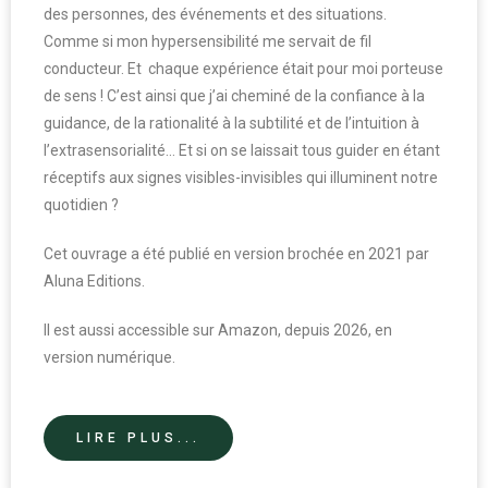
des personnes, des événements et des situations.
Comme si mon hypersensibilité me servait de fil
conducteur. Et chaque expérience était pour moi porteuse
de sens ! C’est ainsi que j’ai cheminé de la confiance à la
guidance, de la rationalité à la subtilité et de l’intuition à
l’extrasensorialité… Et si on se laissait tous guider en étant
réceptifs aux signes visibles-invisibles qui illuminent notre
quotidien ?
Cet ouvrage a été publié en version brochée en 2021 par
Aluna Editions.
Il est aussi accessible sur Amazon, depuis 2026, en
version numérique.
LIRE PLUS...