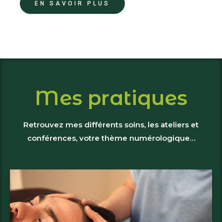
EN SAVOIR PLUS
Mes pratiques
Retrouvez mes différents soins, les ateliers et
conférences, votre thème numérologique…