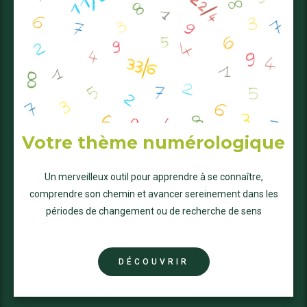
Votre thème numérologique
Un merveilleux outil pour apprendre à se connaître,
comprendre son chemin et avancer sereinement dans les
périodes de changement ou de recherche de sens
DÉCOUVRIR