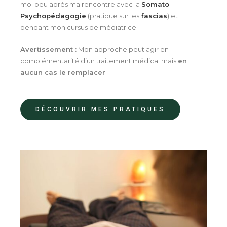
moi peu après ma rencontre avec la
Somato
Psychopédagogie
(pratique sur les
fascias
) et
pendant mon cursus de médiatrice.
Avertissement :
Mon approche peut agir en
complémentarité d’un traitement médical mais
en
aucun cas le remplacer
.
DÉCOUVRIR MES PRATIQUES