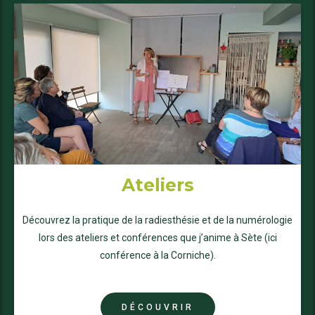
Ateliers
Découvrez la pratique de la radiesthésie et de la numérologie
lors des ateliers et conférences que j’anime à Sète (ici
conférence à la Corniche).
DÉCOUVRIR