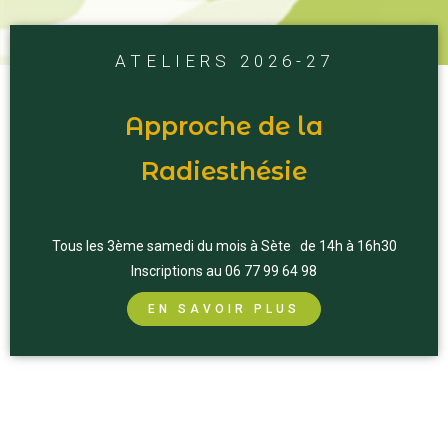
ATELIERS 2026-27
Approche de la
Radiesthésie
Tous les 3ème samedi du mois à Sète de 14h à 16h30
Inscriptions au 06 77 99 64 98
EN SAVOIR PLUS