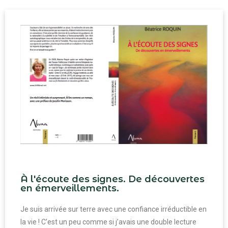
À l'écoute des signes. De découvertes
en émerveillements.
Je suis arrivée sur terre avec une confiance irréductible en
la vie ! C’est un peu comme si j’avais une double lecture