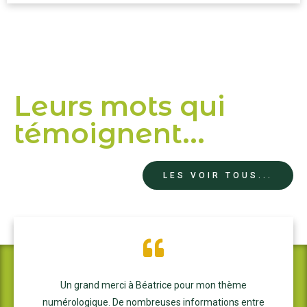
Leurs mots qui
témoignent...
LES VOIR TOUS...
Un grand merci à Béatrice pour mon thème
numérologique. De nombreuses informations entre