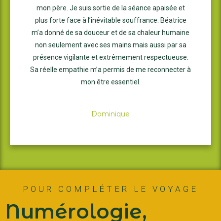
mon père. Je suis sortie de la séance apaisée et
plus forte face à l’inévitable souffrance. Béatrice
m’a donné de sa douceur et de sa chaleur humaine
non seulement avec ses mains mais aussi par sa
présence vigilante et extrêmement respectueuse.
Sa réelle empathie m’a permis de me reconnecter à
mon être essentiel.
Dominique
POUR COMPLÉTER LE VOYAGE
Numérologie,