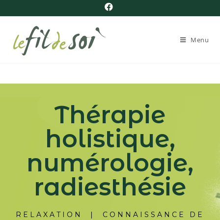
Menu
Thérapie
holistique,
numérologie,
radiesthésie
RELAXATION | CONNAISSANCE DE