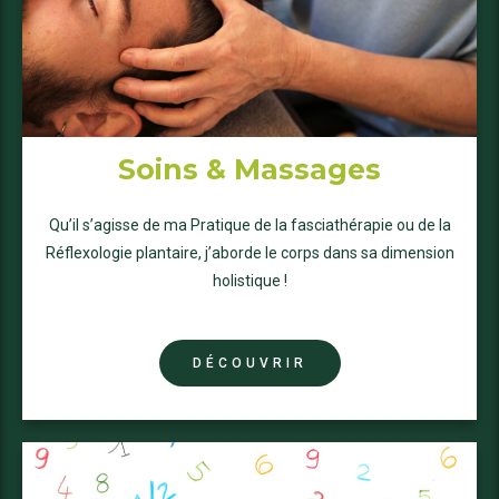
Soins & Massages
Qu’il s’agisse de ma Pratique de la fasciathérapie ou de la
Réflexologie plantaire, j’aborde le corps dans sa dimension
holistique !
DÉCOUVRIR