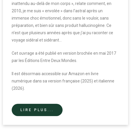
inattendu au-delà de mon corps », relate comment, en
2010, je me suis « envolée » dans l’astral après un
immense choc émotionnel, donc sans le vouloir, sans
préparation, et bien sûr sans produit hallucinogène. Ce
n’est que plusieurs années après que j’ai pu raconter ce
voyage sidéral et sidérant…
Cet ouvrage a été publié en version brochée en mai 2017
par les Éditions Entre Deux Mondes.
Il est désormais accessible sur Amazon en livre
numérique dans sa version française (2025) et italienne
(2026).
LIRE PLUS...