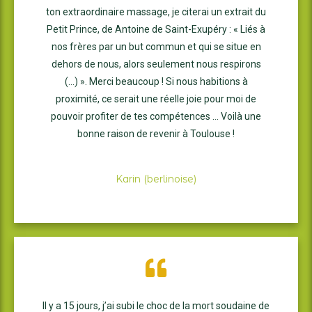
ton extraordinaire massage, je citerai un extrait du
Petit Prince, de Antoine de Saint-Exupéry : « Liés à
nos frères par un but commun et qui se situe en
dehors de nous, alors seulement nous respirons
(…) ». Merci beaucoup ! Si nous habitions à
proximité, ce serait une réelle joie pour moi de
pouvoir profiter de tes compétences … Voilà une
bonne raison de revenir à Toulouse !
Karin (berlinoise)
Il y a 15 jours, j’ai subi le choc de la mort soudaine de