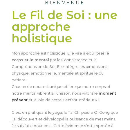
BIENVENUE
Le Fil de Soi : une
approche
holistique
Mon approche est holistique. Elle vise à équilibrer
le
corps et le mental
par la Connaissance et la
Compréhension de Soi. Elle intègre les dimensions
physique, émotionnelle, mentale et spirituelle du
patient.
Chacun de nous est unique et lorsque notre corps et
notre mental vibrent à l’unisson, nous vivons le
moment
présent
et la joie de notre « enfant intérieur » !
C’est en pratiquant le yoga, le Taï Chi puis le Qi Gong que
j’ai découvert et développé la puissance de mes mains.
Je suis faite pour cela. Cette évidence s’est imposée à